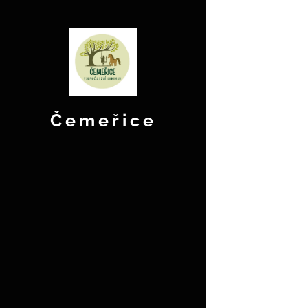
Čemeřice